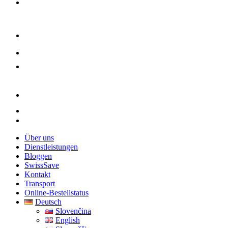
Über uns
Dienstleistungen
Bloggen
SwissSave
Kontakt
Transport
Online-Bestellstatus
Deutsch
Slovenčina
English