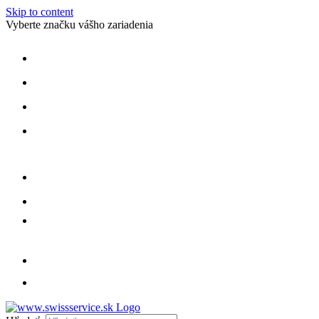
Skip to content
Vyberte značku vášho zariadenia