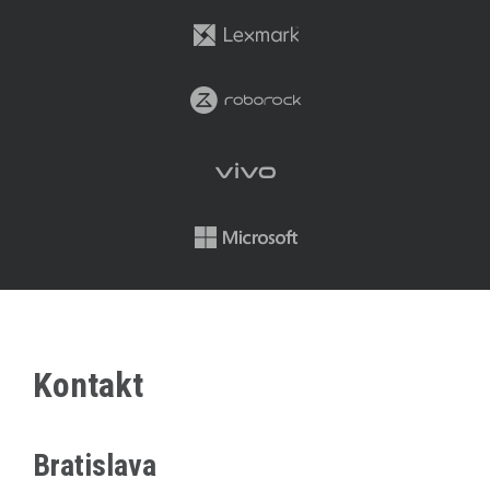
Kontakt
Bratislava