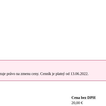
zuje právo na zmenu ceny. Cenník je platný od 13.06.2022.
Cena bez DPH
20,00 €