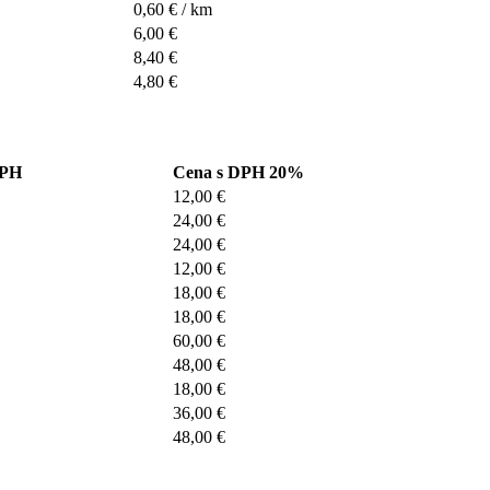
0,60 € / km
6,00 €
8,40 €
4,80 €
DPH
Cena s DPH 20%
12,00 €
24,00 €
24,00 €
12,00 €
18,00 €
18,00 €
60,00 €
48,00 €
18,00 €
36,00 €
48,00 €