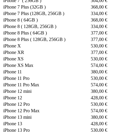
iPhone 7 ( 256GB )
304,00 €
iPhone 7 Plus (32GB )
368,00 €
iPhone 7 Plus (128GB, 256GB )
334,00 €
iPhone 8 ( 64GB )
368,00 €
iPhone 8 ( 128GB, 256GB )
334,00 €
iPhone 8 Plus ( 64GB )
377,00 €
iPhone 8 Plus ( 128GB, 256GB )
377,00 €
iPhone X
530,00 €
iPhone XR
377,00 €
iPhone XS
530,00 €
iPhone XS Max
574,00 €
iPhone 11
380,00 €
iPhone 11 Pro
530,00 €
iPhone 11 Pro Max
574,00 €
iPhone 12 mini
380,00 €
iPhone 12
428,00 €
iPhone 12 Pro
530,00 €
iPhone 12 Pro Max
574,00 €
iPhone 13 mini
380,00 €
iPhone 13
428,00 €
iPhone 13 Pro
530,00 €