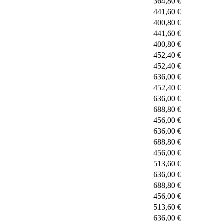
364,80 €
441,60 €
400,80 €
441,60 €
400,80 €
452,40 €
452,40 €
636,00 €
452,40 €
636,00 €
688,80 €
456,00 €
636,00 €
688,80 €
456,00 €
513,60 €
636,00 €
688,80 €
456,00 €
513,60 €
636,00 €