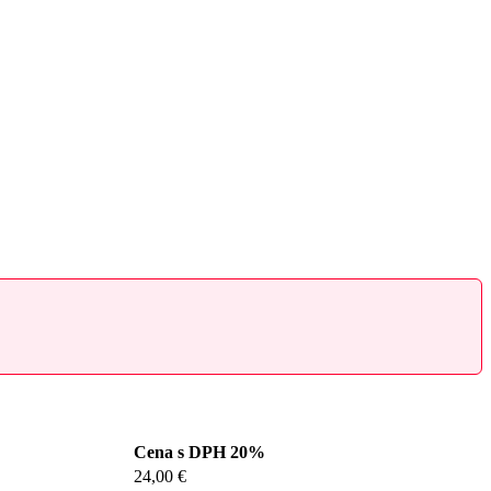
Cena s DPH 20%
24,00 €