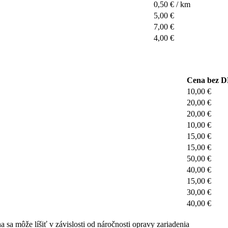
0,50 € / km
5,00 €
7,00 €
4,00 €
Cena bez 
10,00 €
20,00 €
20,00 €
10,00 €
15,00 €
15,00 €
50,00 €
40,00 €
15,00 €
30,00 €
40,00 €
sa môže líšiť v závislosti od náročnosti opravy zariadenia