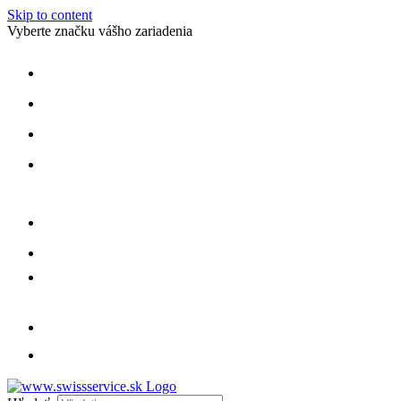
Skip to content
Vyberte značku vášho zariadenia