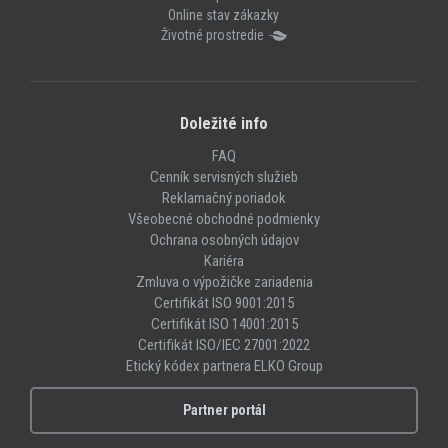
Online stav zákazky
Životné prostredie
Doležité info
FAQ
Cenník servisných služieb
Reklamačný poriadok
Všeobecné obchodné podmienky
Ochrana osobných údajov
Kariéra
Zmluva o výpožičke zariadenia
Certifikát ISO 9001:2015
Certifikát ISO 14001:2015
Certifikát ISO/IEC 27001:2022
Etický kódex partnera ELKO Group
Partner portál