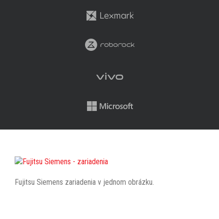
Fujitsu Siemens zariadenia v jednom obrázku.