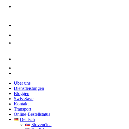
Über uns
Dienstleistungen
Bloggen
SwissSave
Kontakt
Transport
Online-Bestellstatus
Deutsch
Slovenčina