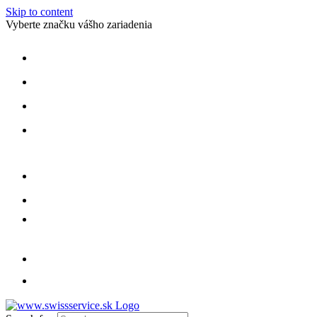
Skip to content
Vyberte značku vášho zariadenia