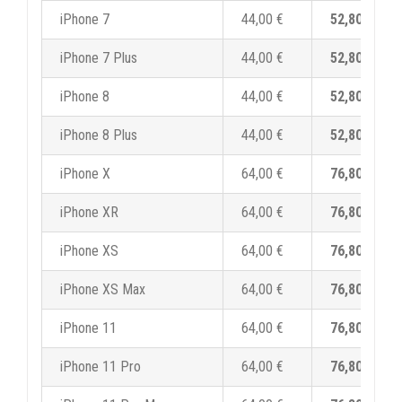
iPhone 7
44,00 €
52,80 €
iPhone 7 Plus
44,00 €
52,80 €
iPhone 8
44,00 €
52,80 €
iPhone 8 Plus
44,00 €
52,80 €
iPhone X
64,00 €
76,80 €
iPhone XR
64,00 €
76,80 €
iPhone XS
64,00 €
76,80 €
iPhone XS Max
64,00 €
76,80 €
iPhone 11
64,00 €
76,80 €
iPhone 11 Pro
64,00 €
76,80 €