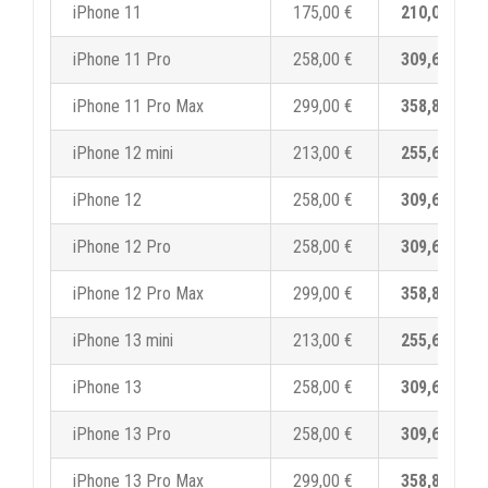
iPhone 11
175,00 €
210,00 €
iPhone 11 Pro
258,00 €
309,60 €
iPhone 11 Pro Max
299,00 €
358,80 €
iPhone 12 mini
213,00 €
255,60 €
iPhone 12
258,00 €
309,60 €
iPhone 12 Pro
258,00 €
309,60 €
iPhone 12 Pro Max
299,00 €
358,80 €
iPhone 13 mini
213,00 €
255,60 €
iPhone 13
258,00 €
309,60 €
iPhone 13 Pro
258,00 €
309,60 €
iPhone 13 Pro Max
299,00 €
358,80 €