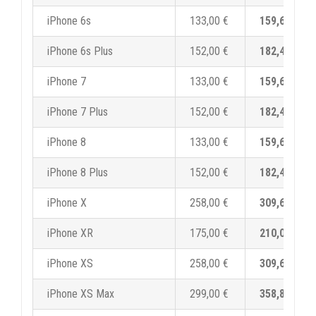
iPhone 6s
133,00 €
159,60 €
iPhone 6s Plus
152,00 €
182,40 €
iPhone 7
133,00 €
159,60 €
iPhone 7 Plus
152,00 €
182,40 €
iPhone 8
133,00 €
159,60 €
iPhone 8 Plus
152,00 €
182,40 €
iPhone X
258,00 €
309,60 €
iPhone XR
175,00 €
210,00 €
iPhone XS
258,00 €
309,60 €
iPhone XS Max
299,00 €
358,80 €