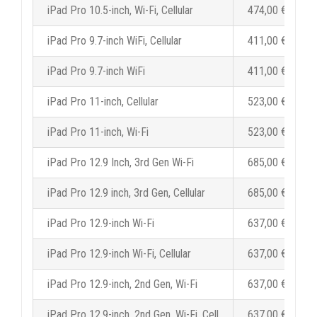
iPad Pro 10.5-inch, Wi-Fi, Cellular
474,00 €
iPad Pro 9.7-inch WiFi, Cellular
411,00 €
iPad Pro 9.7-inch WiFi
411,00 €
iPad Pro 11-inch, Cellular
523,00 €
iPad Pro 11-inch, Wi-Fi
523,00 €
iPad Pro 12.9 Inch, 3rd Gen Wi-Fi
685,00 €
iPad Pro 12.9 inch, 3rd Gen, Cellular
685,00 €
iPad Pro 12.9-inch Wi-Fi
637,00 €
iPad Pro 12.9-inch Wi-Fi, Cellular
637,00 €
iPad Pro 12.9-inch, 2nd Gen, Wi-Fi
637,00 €
iPad Pro 12.9-inch, 2nd Gen, Wi-Fi, Cell
637,00 €