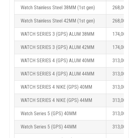
Watch Stainless Steel 38MM (1st gen)
268,00 €
Watch Stainless Steel 42MM (1st gen)
268,00 €
WATCH SERIES 3 (GPS) ALUM 38MM
174,00 €
WATCH SERIES 3 (GPS) ALUM 42MM
174,00 €
WATCH SERIES 4 (GPS) ALUM 40MM
313,00 €
WATCH SERIES 4 (GPS) ALUM 44MM
313,00 €
WATCH SERIES 4 NIKE (GPS) 40MM
313,00 €
WATCH SERIES 4 NIKE (GPS) 44MM
313,00 €
Watch Series 5 (GPS) 40MM
313,00 €
Watch Series 5 (GPS) 44MM
313,00 €