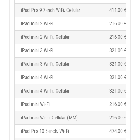
iPad Pro 9.7-inch WiFi, Cellular
411,00 €
iPad mini 2 Wi-Fi
216,00 €
iPad mini 2 Wi-Fi, Cellular
216,00 €
iPad mini 3 Wi-Fi
321,00 €
iPad mini 3 Wi-Fi, Cellular
321,00 €
iPad mini 4 Wi-Fi
321,00 €
iPad mini 4 Wi-Fi, Cellular
321,00 €
iPad mini Wi-Fi
216,00 €
iPad mini Wi-Fi, Cellular (MM)
216,00 €
iPad Pro 10.5-inch, Wi-Fi
474,00 €