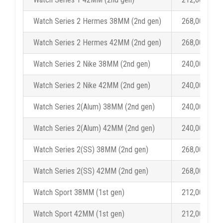
Watch Series 2 Hermes 38MM (2nd gen)
268,00 €
Watch Series 2 Hermes 42MM (2nd gen)
268,00 €
Watch Series 2 Nike 38MM (2nd gen)
240,00 €
Watch Series 2 Nike 42MM (2nd gen)
240,00 €
Watch Series 2(Alum) 38MM (2nd gen)
240,00 €
Watch Series 2(Alum) 42MM (2nd gen)
240,00 €
Watch Series 2(SS) 38MM (2nd gen)
268,00 €
Watch Series 2(SS) 42MM (2nd gen)
268,00 €
Watch Sport 38MM (1st gen)
212,00 €
Watch Sport 42MM (1st gen)
212,00 €