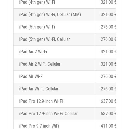
iPad (4th gen) Wi-Fi
321,00 €
iPad (4th gen) Wi-Fi, Cellular (MM)
321,00 €
iPad (5th gen) Wi-Fi
276,00 €
iPad (5th gen) Wi-Fi, Cellular
276,00 €
iPad Air 2 Wi-Fi
321,00 €
iPad Air 2 WiFi, Cellular
321,00 €
iPad Air Wi-Fi
276,00 €
iPad Air Wi-Fi, Cellular
276,00 €
iPad Pro 12.9-inch Wi-Fi
637,00 €
iPad Pro 12.9-inch Wi-Fi, Cellular
637,00 €
iPad Pro 9.7-inch WiFi
411,00 €