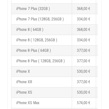
iPhone 7 Plus (32GB )
368,00 €
441,
iPhone 7 Plus (128GB, 256GB )
334,00 €
400,
iPhone 8 ( 64GB )
368,00 €
441,
iPhone 8 ( 128GB, 256GB )
334,00 €
400,
iPhone 8 Plus ( 64GB )
377,00 €
452,
iPhone 8 Plus ( 128GB, 256GB )
377,00 €
452,
iPhone X
530,00 €
636,
iPhone XR
377,00 €
452,
iPhone XS
530,00 €
636,
iPhone XS Max
574,00 €
688,