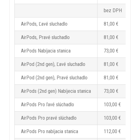
bez DPH
AirPods, Ľavé sluchadlo
81,00 €
AirPods, Pravé sluchadlo
81,00 €
AirPods Nabíjacia stanica
73,00 €
AirPod (2nd gen), Ľavé sluchadlo
81,00 €
AirPod (2nd gen), Pravé sluchadlo
81,00 €
AirPods (2nd gen) Nabíjecia stanica
73,00 €
AirPods Pro ľavé slúchadlo
103,00 €
AirPods Pro pravé slúchadlo
103,00 €
AirPods Pro nabíjacia stanica
112,00 €