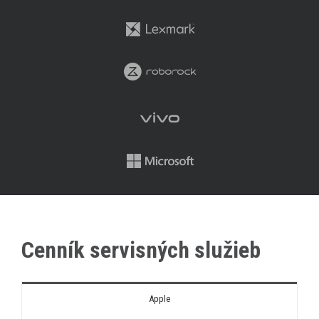
Cenník servisných služieb
Apple