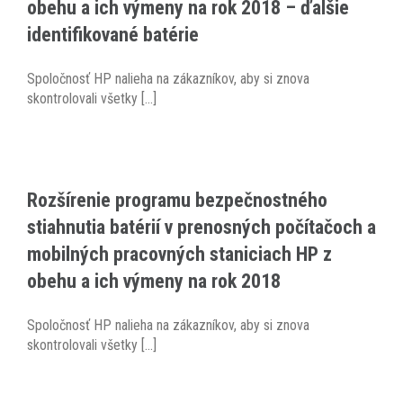
obehu a ich výmeny na rok 2018 – ďalšie
identifikované batérie
Spoločnosť HP nalieha na zákazníkov, aby si znova
skontrolovali všetky [...]
Rozšírenie programu bezpečnostného
stiahnutia batérií v prenosných počítačoch a
mobilných pracovných staniciach HP z
obehu a ich výmeny na rok 2018
Spoločnosť HP nalieha na zákazníkov, aby si znova
skontrolovali všetky [...]