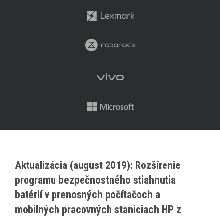
Aktualizácia (august 2019): Rozšírenie
programu bezpečnostného stiahnutia
batérií v prenosných počítačoch a
mobilných pracovných staniciach HP z