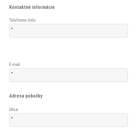
Kontaktné informácie
Telefónne číslo
E-mail
Adresa pobočky
Ulica