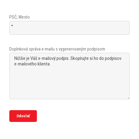
PSČ, Mesto
Doplnková správa e-mailu s vygenerovaným podpisom